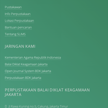
Pustakawan
Info Perpustakaan
Lokasi Perpustakaan
Bantuan pencarian
Tentang SLiMS
JARINGAN KAMI
Kementerian Agama Republik Indonesia
Balai Diklat Keagamaan Jakarta
Open Journal System BDK Jakarta
Perpustakaan BDK Jakarta
PERPUSTAKAAN BALAI DIKLAT KEAGAMAAN
JAKARTA
Jl Rawa Kuning no.5, Cakung, Jakarta Timur