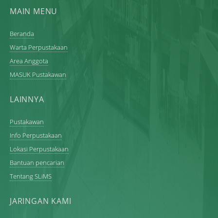
MAIN MENU
Beranda
Warta Perpustakaan
Area Anggota
MASUK Pustakawan
LAINNYA
Pustakawan
Info Perpustakaan
Lokasi Perpustakaan
Bantuan pencarian
Tentang SLiMS
JARINGAN KAMI