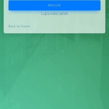
Lupa kata sandi